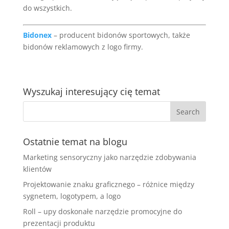
do wszystkich.
Bidonex
– producent bidonów sportowych, także
bidonów reklamowych z logo firmy.
Wyszukaj interesujący cię temat
Ostatnie temat na blogu
Marketing sensoryczny jako narzędzie zdobywania
klientów
Projektowanie znaku graficznego – różnice między
sygnetem, logotypem, a logo
Roll – upy doskonałe narzędzie promocyjne do
prezentacji produktu