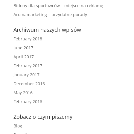
Bidony dla sportowców – miejsce na reklamę
Aromamarketing – przydatne porady
Archiwum naszych wpisów
February 2018
June 2017
April 2017
February 2017
January 2017
December 2016
May 2016
February 2016
Zobacz o czym piszemy
Blog