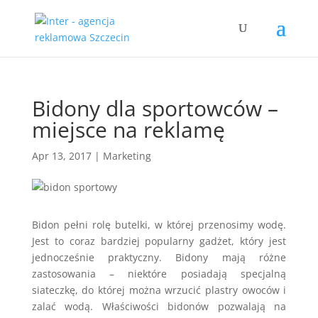
Bidony dla sportowców –
miejsce na reklamę
Apr 13, 2017
|
Marketing
Bidon pełni rolę butelki, w której przenosimy wodę.
Jest to coraz bardziej popularny gadżet, który jest
jednocześnie praktyczny. Bidony mają różne
zastosowania – niektóre posiadają specjalną
siateczkę, do której można wrzucić plastry owoców i
zalać wodą. Właściwości bidonów pozwalają na