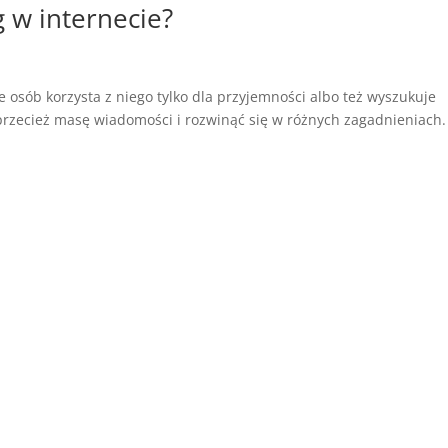
 w internecie?
e osób korzysta z niego tylko dla przyjemności albo też wyszukuje
rzecież masę wiadomości i rozwinąć się w różnych zagadnieniach.